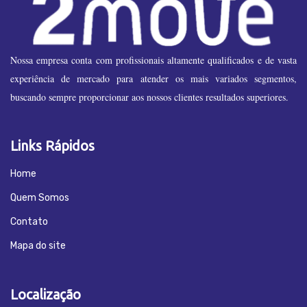
Nossa empresa conta com profissionais altamente qualificados e de vasta
experiência de mercado para atender os mais variados segmentos,
buscando sempre proporcionar aos nossos clientes resultados superiores.
Links Rápidos
Home
Quem Somos
Contato
Mapa do site
Localização