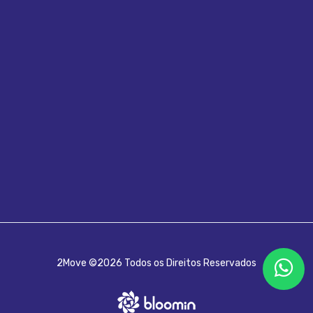
2Move ©2026 Todos os Direitos Reservados