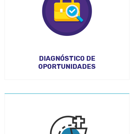
DIAGNÓSTICO DE
OPORTUNIDADES